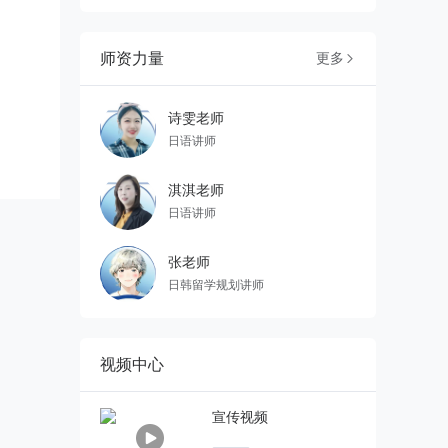
师资力量
更多

诗雯老师
日语讲师
淇淇老师
日语讲师
张老师
日韩留学规划讲师
视频中心
宣传视频