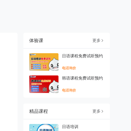
体验课
更多

日语课程免费试听预约
电话询价
韩语课程免费试听预约
电话询价
精品课程
更多

日语培训