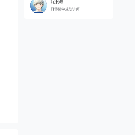
张老师
日韩留学规划讲师