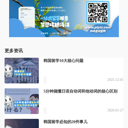
更多资讯
韩国留学10大核心问题
2025-12-01
5分钟搞懂日语自动词和他动词的核心区别
2026-01-27
韩国留学必知的20件事儿