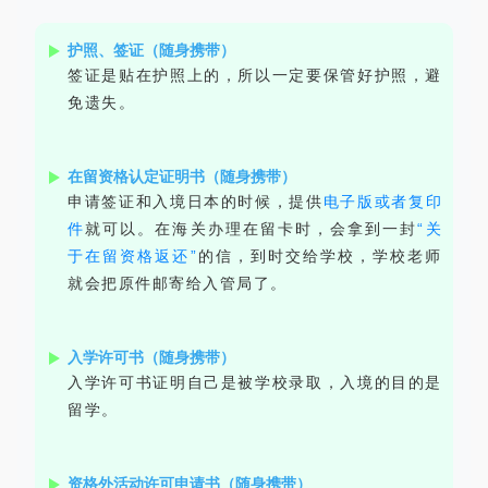
护照、签证（随身携带）
签证是贴在护照上的，所以一定要保管好护照，避
免遗失。
在留资格认定证明书（随身携带）
申请签证和入境日本的时候，提供
电子版或者复印
件
就可以。在海关办理在留卡时，会拿到一封
“关
于在留资格返还”
的信，到时交给学校，学校老师
就会把原件邮寄给入管局了。
入学许可书（随身携带）
入学许可书证明自己是被学校录取，入境的目的是
留学。
资格外活动许可申请书（随身携带）