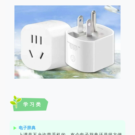
学习类
电子辞典
上课是不允许带手机的，有个电子辞典还是很方便