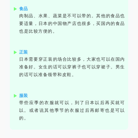
食品
肉制品、水果、蔬菜是不可以带的。其他的食品也
要适量，日本的中国物产店也很多，买国内的食品
也是比较方便的。
正装
日本需要穿正装的场合比较多，大家也可以在国内
准备好。女生的话可以穿裤子也可以穿裙子。男生
的话可以准备领带和皮鞋。
服装
带些应季的衣服就可以，到了日本以后再买就可
以。或者说其他季节的衣服过后再邮寄也是可以
的。