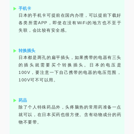
手机卡
日本的手机卡可提前在国内办理，可以提前下载好
各类所需APP，即使在没有WiFi的地方也不至于
失联，会比较有安全感。
转换插头
日本都是两孔的扁平插头，如果携带的电器有三头
的插头就需要买个转换插头。日本的电压是
100V，要注意一下自己携带的电器的电压范围，
100V可不可以用。
药品
除了个人特殊药品外，头疼脑热的常用药准备一点
就可以，在日本买药也很方便
。含有动物成分的药
物不要带。