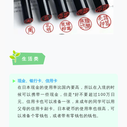
生活类
现金、银行卡、信用卡
在日本现金的使用率比国内要高，所以在入境的时
候可以携带一些现金，但是*好不要超过100万日
元。信用卡也可以准备一张，未成年的同学可以用
父母的信用卡副卡。日本硬币的使用率也很高，可
以准备个零钱包，或者带有零钱包的钱包。