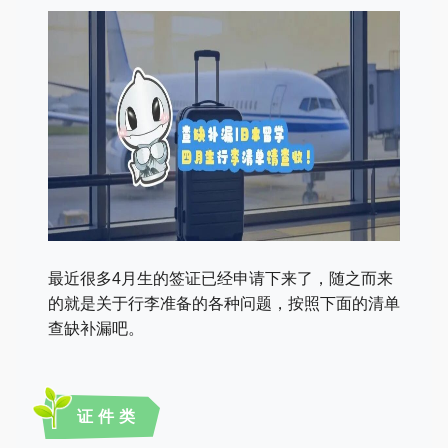
最近很多4月生的签证已经申请下来了，随之而来
的就是关于行李准备的各种问题，按照下面的清单
查缺补漏吧。
证件类