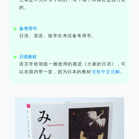
的。
备考用书
日语、英语、留学生考试备考用书。
日语教材
语言学校初级一般使用的都是《大家的日语》，可
以在国内带一套，因为日本的教材
没有中文注解
。