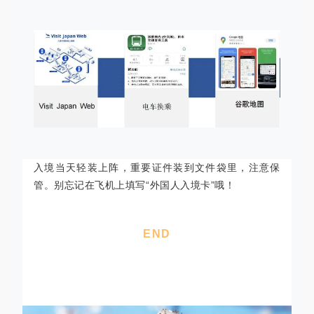
入境当天轻装上阵，重要证件装到文件袋里，注意保
管。别忘记在飞机上填写“外国人入境卡”哦！
END