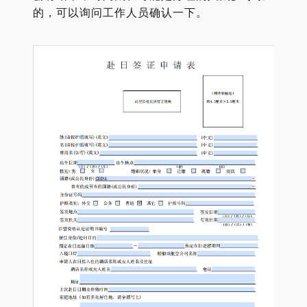
的，可以询问工作人员确认一下。