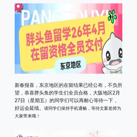
新春报喜，东京地区的在留结果已经公布，
不负所
望，
恭喜胖头鱼的学生们全员合格，大阪地区
2月
27日
（星期五）
的同学们可以再耐心等待一下，
好运会延续。
请同学们保持手机通畅，等待文案老师为
大家带来哦！