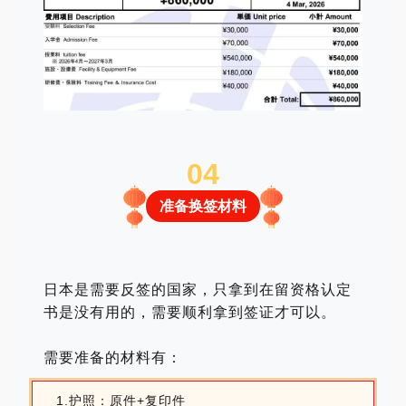
0
4
准备换签材料
日
本是需要反签的国家，只拿到在留资格认定
书是没有用的，需要顺利拿到签证才
可以。
需要准备的材料有：
1.护照：原件+复印件