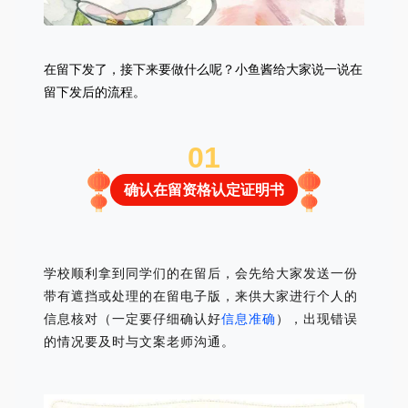
在留下发了，接下来要做什么呢？小鱼酱给大家说一说在
留下发后的流程。
0
1
确认在留资格认定证明书
学校顺利拿到同学们的在留后，会先给大家发送一份
带有遮挡或处理的在留电子版，来供大家进行个人的
信息核对（一定要仔细确认好
信息准确
），出现错误
的情况要及时与文案老师沟通。