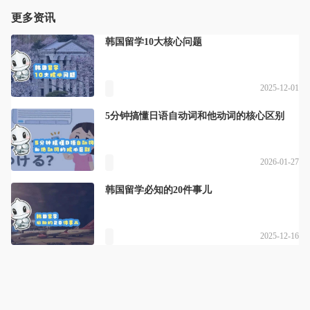
更多资讯
韩国留学10大核心问题
2025-12-01
5分钟搞懂日语自动词和他动词的核心区别
2026-01-27
韩国留学必知的20件事儿
2025-12-16