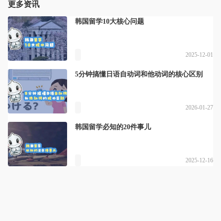
更多资讯
韩国留学10大核心问题
2025-12-01
5分钟搞懂日语自动词和他动词的核心区别
2026-01-27
韩国留学必知的20件事儿
2025-12-16