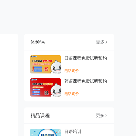
体验课
更多

日语课程免费试听预约
电话询价
韩语课程免费试听预约
电话询价
精品课程
更多

日语培训