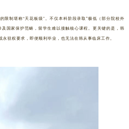
生的限制堪称
“天花板级”。不仅本科阶段录取*极低（部分院校外
涉及国家保护范畴，留学生难以接触核心课程。更关键的是，韩
或永驻权要求，即便顺利毕业，也无法在韩从事临床工作。