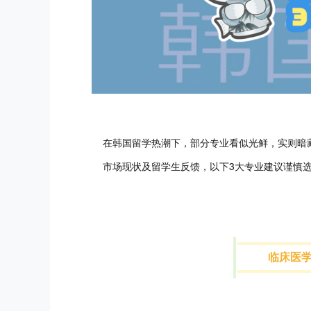
在韩国留学热潮下，部分专业看似光鲜，实则暗
市场现状及留学生反馈，以下
3
大专业建议谨慎
临床医