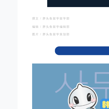
撰文 / 胖头鱼留学留学部
编辑 / 胖头鱼留学编辑部
图片 / 胖头鱼留学策划部