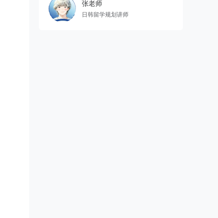
张老师
日韩留学规划讲师