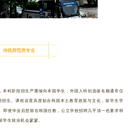
传统师范类专业
”，本科阶段招生严重倾向本国学生，外国人特别选拔名额通常仅
消招生。课程设置高度贴合韩国本土教育政策与文化，留学生学
。即便毕业后想留在韩国任教，公立学校招聘几乎清一色要求韩
留学生就业机会寥寥。