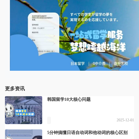
更多资讯
韩国留学10大核心问题
2025-12-01
5分钟搞懂日语自动词和他动词的核心区别