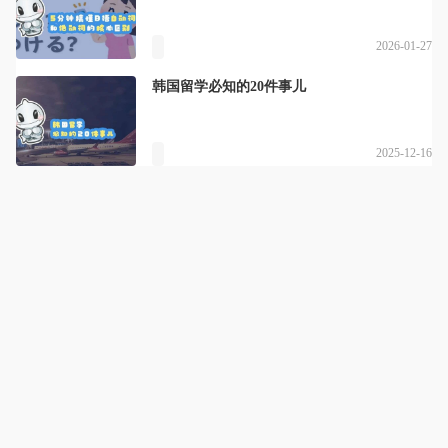
2026-01-27
韩国留学必知的20件事儿
2025-12-16