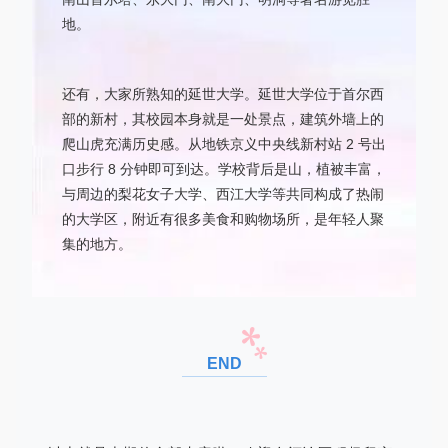
地。
还有，大家所熟知的延世大学。延世大学位于首尔西
部的新村，其校园本身就是一处景点，建筑外墙上的
爬山虎充满历史感。从地铁京义中央线新村站 2 号出
口步行 8 分钟即可到达。学校背后是山，植被丰富，
与周边的梨花女子大学、西江大学等共同构成了热闹
的大学区，附近有很多美食和购物场所，是年轻人聚
集的地方。
END