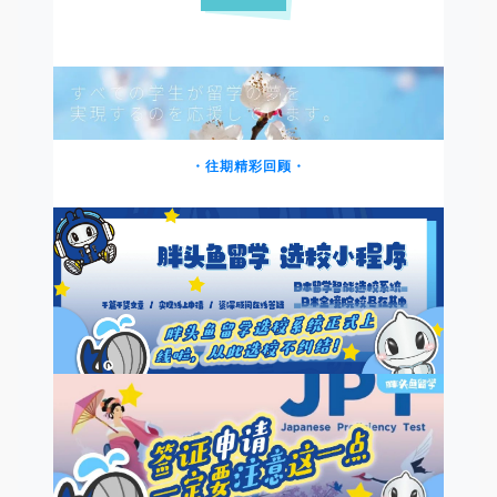
・往期精彩回顾・