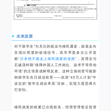
未来发展
对于留学生*为关注的就业与移民通道，政策走向
呈现出明显的收缩信号。高市早苗多次公开宣
称“
日本绝不能走上移民国家的道路
”，其理念与
石破茂时期“保障外国人工作岗位、追求平等劳动
环境”的主张形成鲜明反差。这种立场转变可能影
响留学生在日就业前景——此前“40万人计划”中
设定的“留学生就业率高”目标，实现力度恐将大
打折扣。
移民政策的收紧已出现前兆，经营管理签证投资