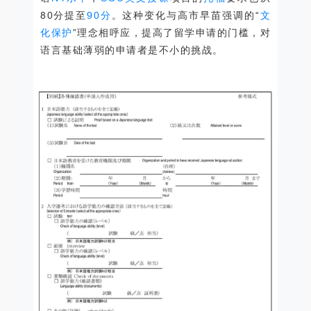
80分提至
90分
。这种变化与高市早苗强调的“
文
化保护
”理念相呼应，提高了留学申请的门槛，对
语言基础薄弱的申请者是不小的挑战。