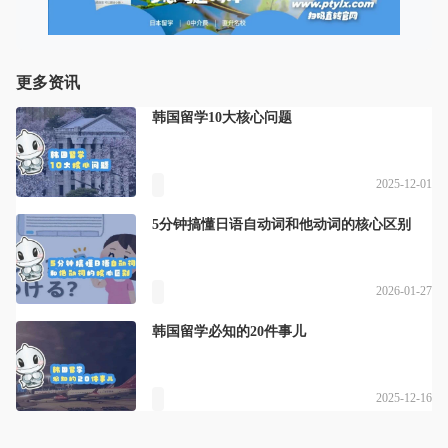
更多资讯
韩国留学10大核心问题
2025-12-01
5分钟搞懂日语自动词和他动词的核心区别
2026-01-27
韩国留学必知的20件事儿
2025-12-16