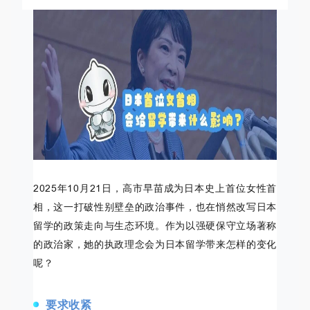
2025年10月21日，高市早苗成为日本史上首位女性首
相，这一打破性别壁垒的政治事件，也在悄然改写日本
留学的政策走向与生态环境。作为以强硬保守立场著称
的政治家，她的执政理念会为日本留学带来怎样的变化
呢？
要求收紧