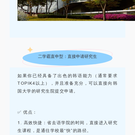
二学霸直申型：
直接申请研究生
如果你已经具备了出色的韩语能力（通常要求
TOPIK
4
以上
），并且准备充分，可以直接向韩
国大学的研究生院提交申请。
✅ 优点：
1.
高效快捷：省去语学院的时间，直接进入研究
生课程，是通往学校最“快”的路径。