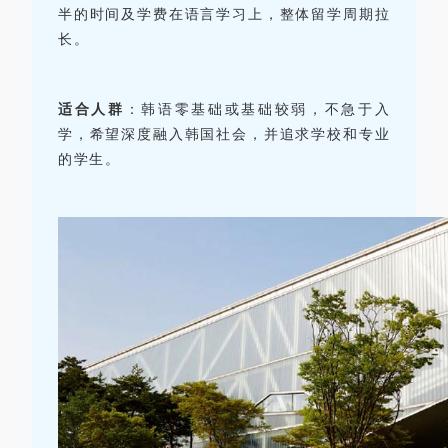
半的时间及学费在语言学习上，整体留学周期拉
长。
适合人群
：
韩语零基础或基础较弱，不急于入
学，希望深度融入韩国社会，并追求学校和专业
的学生。