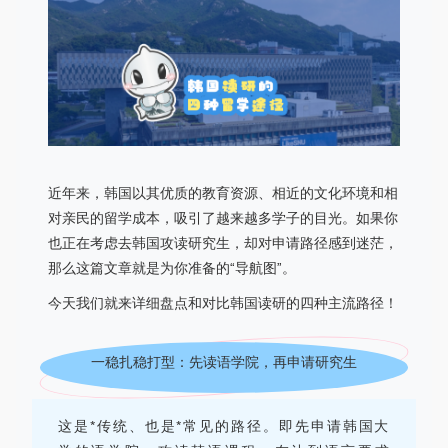
近年来，韩国以其优质的教育资源、相近的文化环境和相
对亲民的留学成本，吸引了越来越多学子的目光。如果你
也正在考虑去韩国攻读研究生，却对申请路径感到迷茫，
那么这篇文章就是为你准备的
“导航图”。
今天我们就来详细盘点和对比韩国读研的四种主流路径！
一稳扎稳打型：
先读语学院，再申请研究生
这是*传统、也是*常见的路径。即先申请韩国大