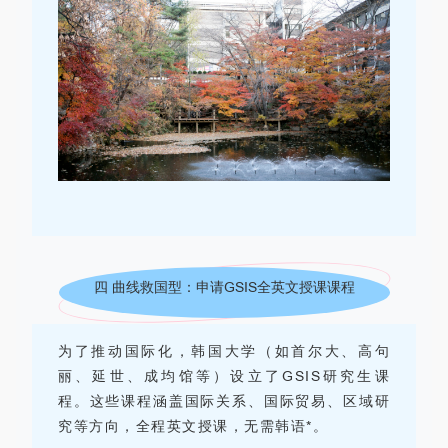
四 曲线救国型：申请GSIS全英文授课课程
为了推动国际化，韩国大学（如
首尔大
、高句
丽、延世、成均馆等）设立了
GSIS
研究生课
程。这些课程涵盖国际关系、国际贸易、区域研
究等方向，全程英文授课，无需韩语*。