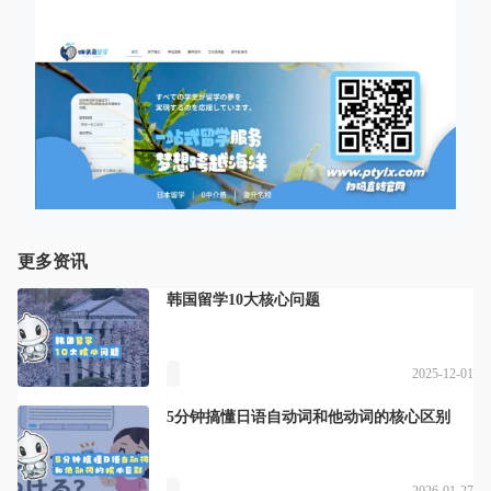
更多资讯
韩国留学10大核心问题
2025-12-01
5分钟搞懂日语自动词和他动词的核心区别
2026-01-27