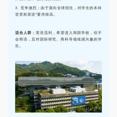
3.
竞争激烈：由于面向全球招生，对学生的本科
背景和英语*要求很高。
适合人群
：
英语流利，希望进入韩国学校，但不
会韩语，且对国际研究、商科等领域感兴趣的学
生。