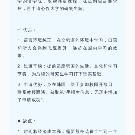
学的语学院，攻读韩语课程，在达到语言要求
后，再申请心仪大学的研究生院。
✅ 优点：
1.
语言环境纯正：在全韩语的环境中学习，口语
和听力会得到飞速提升，远超在国内学习的效
果。
2.
过渡平稳：提前适应韩国的生活、文化和学习
节奏，为后续的研究生学习打下坚实基础。
3.
申请优势：身在韩国，便于参加校园开放日、
联系教授面谈、获取第*手招生信息，无形中增加
了申请成功*。
❌ 缺点：
1.
时间和经济成本高：需要额外花费半年到一年