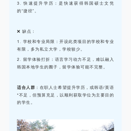
3.
快速提升学历：是快速获得韩国硕士文凭
的“捷径”。
❌ 缺点：
1.
学校和专业局限：开设此类项目的学校和专业
有限，多为私立大学，学校较少。
2.
留学体验打折：语言学习动力不足，难以融入
韩国本地学生的圈子，留学体验可能不完整。
适合人群
：
在职人士希望提升学历，或韩语
/
英语
*不足，但预算充足，以顺利获取学位为主要目的
的学生。