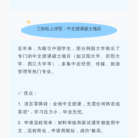
三
轻松上岸型：
中文授课硕士项目
近年来，为吸引中国学生，部分韩国大学推出了
专门的中文授课硕士项目（如汉阳大学、庆熙大
学、西江大学等），多集中在经营、传媒、旅游
管理等热门专业。
✅ 优点：
1.
语言零障碍：全程中文授课，无需任何韩语或
英语*，学习压力小，毕业无忧。
2.
申请流程简单：材料审核和面试通常都使用中
文，流程简化，申请周期短，成功*极高。