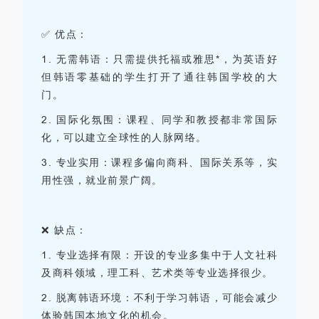
✅ 优点：
1.
无需韩语：只需提供托福或雅思*，为英语好
但韩语零基础的学生打开了通往韩国学校的大
门。
2.
国际化氛围：课程、同学和教授都非常国际
化，可以建立全球性的人脉网络。
3.
专业实用：课程多偏向商科、国际关系等，实
用性强，就业前景广阔。
❌ 缺点：
1.
专业选择有限：开设的专业多集中于人文社科
及商科领域，理工科、艺术类等专业选择很少。
2.
脱离韩语环境：不利于学习韩语，可能会减少
体验韩国本地文化的机会。