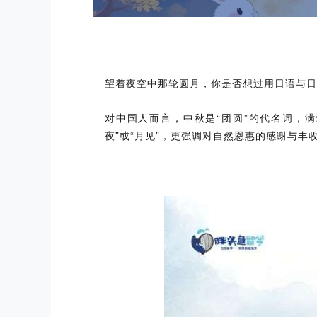
望着夜空中那轮圆月，你是否想过用日语与日
对中国人而言，中秋是“团圆”的代名词，
夜”或“月见”，更强调对自然恩惠的感谢与丰