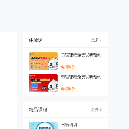
体验课
更多

日语课程免费试听预约
电话询价
韩语课程免费试听预约
电话询价
精品课程
更多

日语培训