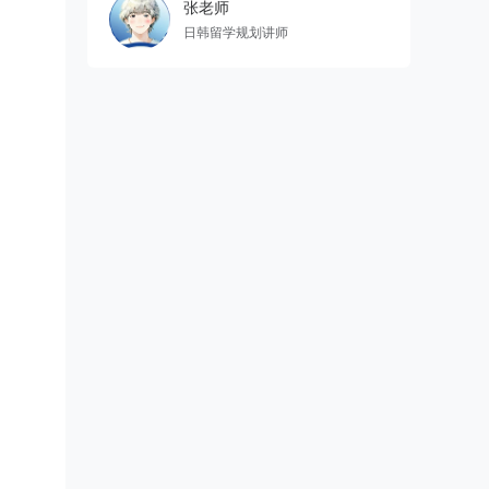
张老师
日韩留学规划讲师