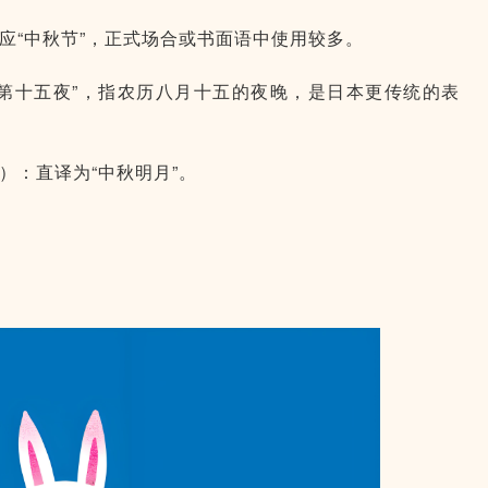
应“中秋节”，正式场合或书面语中使用较多。
“第十五夜”，指农历八月十五的夜晚，是日本更传统的表
）：直译为“中秋明月”。