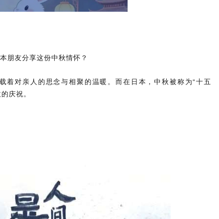
本朋友分享这份中秋情怀？
满载着对亲人的思念与相聚的温暖。而在日本，中秋被称为“十五
收的庆祝。