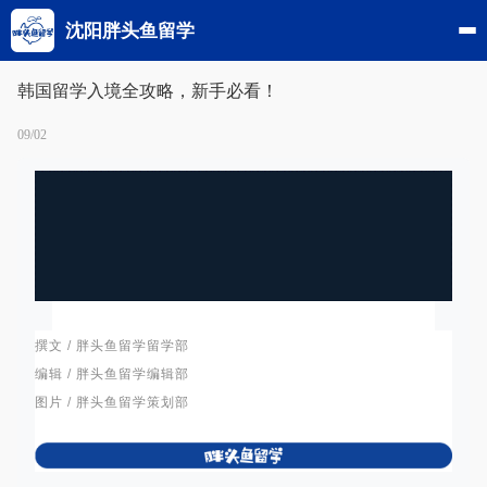
沈阳胖头鱼留学
韩国留学入境全攻略，新手必看！
09/02
撰文 / 胖头鱼留学留学部
编辑 / 胖头鱼留学编辑部
图片 / 胖头鱼留学策划部