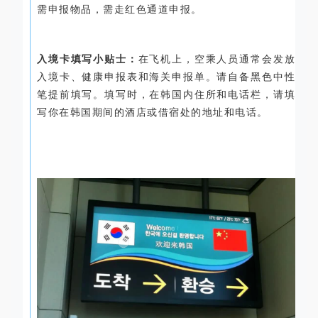
需申报物品，需走红色通道申报。
入境卡填写小贴士：
在飞机上，空乘人员通常会发放
入境卡、健康申报表和海关申报单。请自备黑色中性
笔提前填写。填写时，在韩国内住所和电话栏，请填
写你在韩国期间的酒店或借宿处的地址和电话。