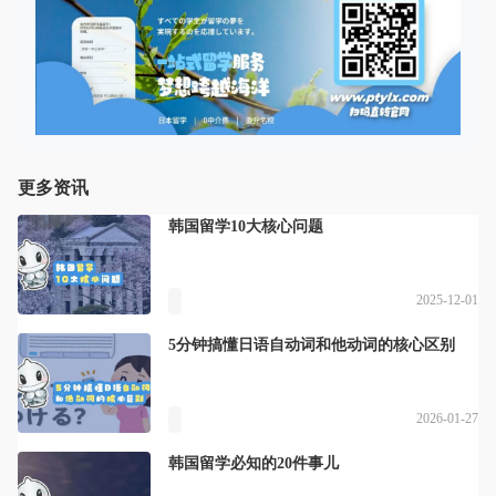
更多资讯
韩国留学10大核心问题
2025-12-01
5分钟搞懂日语自动词和他动词的核心区别
2026-01-27
韩国留学必知的20件事儿