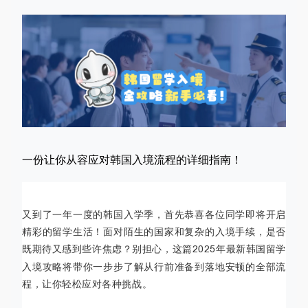
一份让你从容应对韩国入境流程的详细指南！
又到了一年一度的韩国入学季，首先恭喜各位同学即将开启
精彩的留学生活！面对陌生的国家和复杂的入境手续，是否
既期待又感到些许焦虑？别担心，这篇
2025
年最新韩国留学
入境攻略将带你一步步了解从行前准备到落地安顿的全部流
程，让你轻松应对各种挑战。