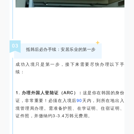
03
抵韩后必办手续：安居乐业的第一步
成功入境只是第一步，接下来需要尽快办理以下手
续：
1.
办理外国人登陆证（
ARC
）：
这是你在韩国的身份
证，非常重要！必须在入境后
90
天内，到所在地出入
境管理局办理。需准备护照、在学证明、住宿证明、
证件照，并缴纳约
3-3.4
万韩元费用。